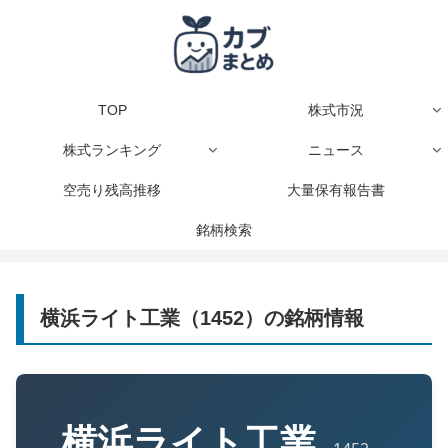
TOP
株式市況
株式ランキング
ニュース
空売り残高推移
大量保有報告書
銘柄検索
横浜ライト工業（1452）の銘柄情報
横浜ライト工業