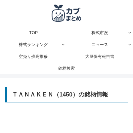
TOP
株式市況
株式ランキング
ニュース
空売り残高推移
大量保有報告書
銘柄検索
ＴＡＮＡＫＥＮ（1450）の銘柄情報