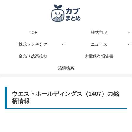
TOP
株式市況
株式ランキング
ニュース
空売り残高推移
大量保有報告書
銘柄検索
ウエストホールディングス（1407）の銘
柄情報