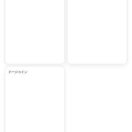
ドージコイン