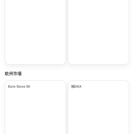
欧州市場
Euro Stoxx 50
独DAX