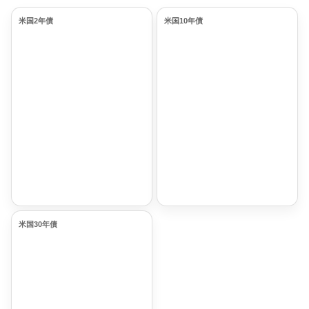
米国2年債
米国10年債
米国30年債