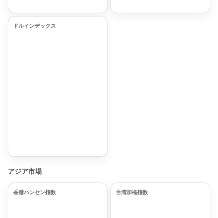
ドルインデックス
アジア市場
香港ハンセン指数
台湾加権指数