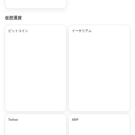
仮想通貨
ビットコイン
イーサリアム
Tether
XRP