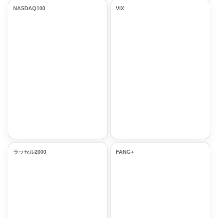
NASDAQ100
VIX
ラッセル2000
FANG+