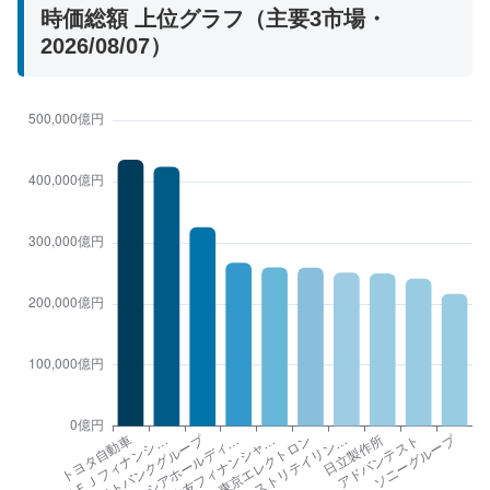
時価総額 上位グラフ（主要3市場・
2026/08/07）