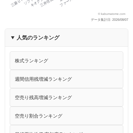
データ集計日: 2026/08/07
人気のランキング
株式ランキング
週間信用残増減ランキング
空売り残高増減ランキング
空売り割合ランキング