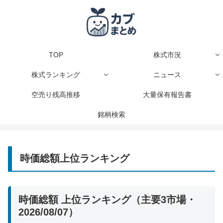
TOP
株式市況
株式ランキング
ニュース
空売り残高推移
大量保有報告書
銘柄検索
時価総額上位ランキング
時価総額 上位ランキング（主要3市場・
2026/08/07）