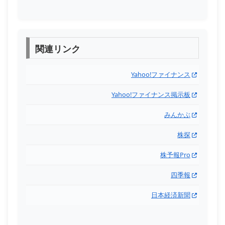
関連リンク
Yahoo!ファイナンス
Yahoo!ファイナンス掲示板
みんかぶ
株探
株予報Pro
四季報
日本経済新聞