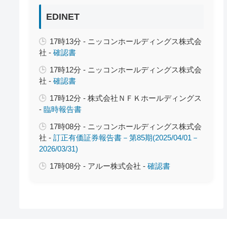
EDINET
17時13分 - ニッコンホールディングス株式会
社 -
確認書
17時12分 - ニッコンホールディングス株式会
社 -
確認書
17時12分 - 株式会社ＮＦＫホールディングス
-
臨時報告書
17時08分 - ニッコンホールディングス株式会
社 -
訂正有価証券報告書－第85期(2025/04/01－
2026/03/31)
17時08分 - アルー株式会社 -
確認書