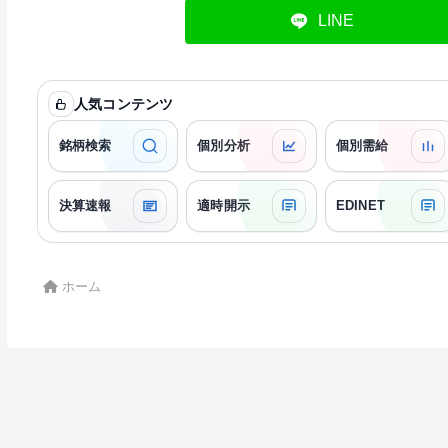
LINE
人気コンテンツ
銘柄検索
個別分析
個別需給
決算速報
適時開示
EDINET
ホーム