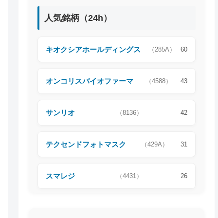
人気銘柄（24h）
キオクシアホールディングス
（285A）
60
オンコリスバイオファーマ
（4588）
43
サンリオ
（8136）
42
テクセンドフォトマスク
（429A）
31
スマレジ
（4431）
26