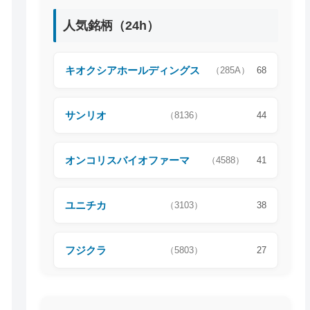
人気銘柄（24h）
キオクシアホールディングス
（285A）
68
サンリオ
（8136）
44
オンコリスバイオファーマ
（4588）
41
ユニチカ
（3103）
38
フジクラ
（5803）
27