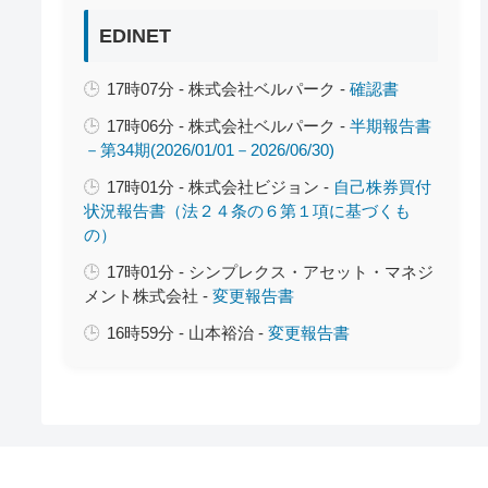
EDINET
17時07分 - 株式会社ベルパーク -
確認書
17時06分 - 株式会社ベルパーク -
半期報告書
－第34期(2026/01/01－2026/06/30)
17時01分 - 株式会社ビジョン -
自己株券買付
状況報告書（法２４条の６第１項に基づくも
の）
17時01分 - シンプレクス・アセット・マネジ
メント株式会社 -
変更報告書
16時59分 - 山本裕治 -
変更報告書