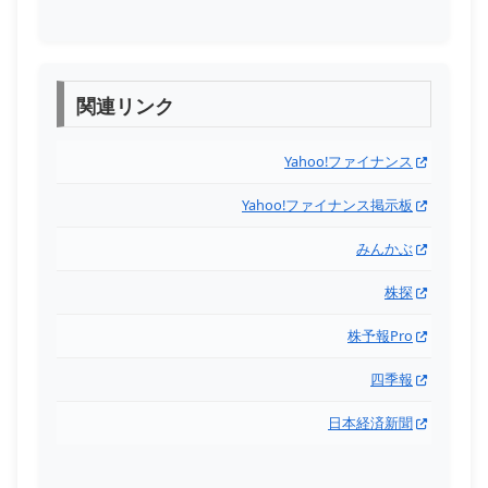
関連リンク
Yahoo!ファイナンス
Yahoo!ファイナンス掲示板
みんかぶ
株探
株予報Pro
四季報
日本経済新聞